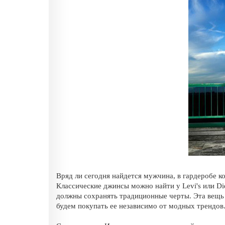
Вряд ли сегодня найдется мужчина, в гардеробе к
Классические джинсы можно найти у Levi's или Di
должны сохранять традиционные черты. Эта вещь
будем покупать ее независимо от модных трендов