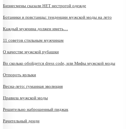
Бизнесмены сказали НЕТ нестрогой одежде
Ботаники и повстанцы: тенденции мужской моды на лето
Каждый мужчина должен иметь…
11 советов стильным мужчинам
О качестве мужской рубашки
Во сколько обойдется dress code, или Мифы мужской моды
Отпороть ярлыки
Весна-лето: гуманная эволюция
Правила мужской моды
Решительно наброшенный пиджак
Рачительный денди