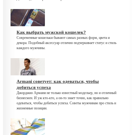
Как выбрать мужской кошелек?
Современные кошельки бывают самых разных форм, цвета и
декора. Подобный аксессуар отлично подчеркивает статус и стиль
каждого мужчины.
Armani советует: как одеваться, чтобы
добиться успеха
Джорджио Армани не только известный модельер, но и отличный
бизнесмен. И уж кто-кто, а он-то знает точно, как правильно
одеваться, чтобы добиться успеха. Советы мужчинам про стиль и
жизненные позиции.