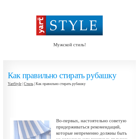
Мужской стиль!
Как правильно стирать рубашку
YartStyle
|
Стиль
| Как правильно стирать рубашку
Во-первых, настоятельно советую
придерживаться рекомендаций,
которые непременно должны быть