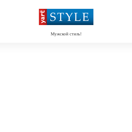
Мужской стиль!