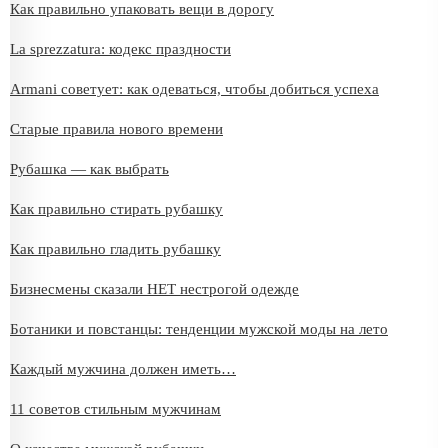
Как правильно упаковать вещи в дорогу
La sprezzatura: кодекс праздности
Armani советует: как одеваться, чтобы добиться успеха
Старые правила нового времени
Рубашка — как выбрать
Как правильно стирать рубашку
Как правильно гладить рубашку
Бизнесмены сказали НЕТ нестрогой одежде
Ботаники и повстанцы: тенденции мужской моды на лето
Каждый мужчина должен иметь…
11 советов стильным мужчинам