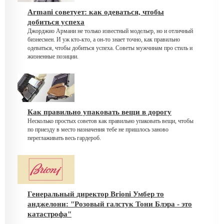
Armani советует: как одеваться, чтобы
добиться успеха
Джорджио Армани не только известный модельер, но и отличный
бизнесмен. И уж кто-кто, а он-то знает точно, как правильно
одеваться, чтобы добиться успеха. Советы мужчинам про стиль и
жизненные позиции.
Как правильно упаковать вещи в дорогу
Несколько простых советов как правильно упаковать вещи, чтобы
по приезду в место назначения тебе не пришлось заново
переглаживать весь гардероб.
Генеральный директор Brioni Умбер то
анджелони: "Розовый галстук Тони Блэра - это
катастрофа"