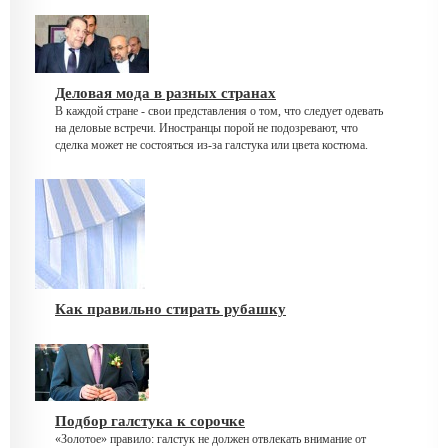
Деловая мода в разных странах
В каждой стране - свои представления о том, что следует одевать
на деловые встречи. Иностранцы порой не подозревают, что
сделка может не состояться из-за галстука или цвета костюма.
Как правильно стирать рубашку
Подбор галстука к сорочке
«Золотое» правило: галстук не должен отвлекать внимание от