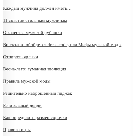
Каждый мужчина должен иметь…
11 советов стильным мужчинам
О качестве мужской рубашки
Во сколько обойдется dress code, или Мифы мужской моды
Отпороть ярлыки
Весна-лето: гуманная эволюция
Правила мужской моды
Решительно наброшенный пиджак
Рачительный денди
Как определить размер сорочки
Правила игры