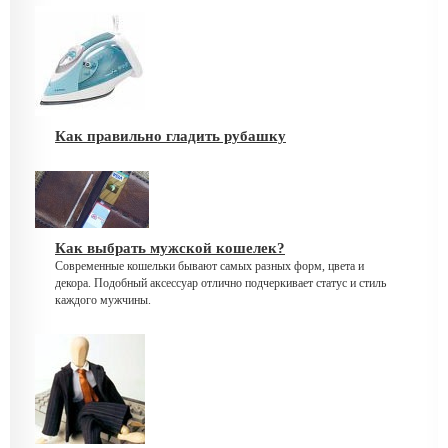
Как правильно гладить рубашку
Как выбрать мужской кошелек?
Современные кошельки бывают самых разных форм, цвета и
декора. Подобный аксессуар отлично подчеркивает статус и стиль
каждого мужчины.