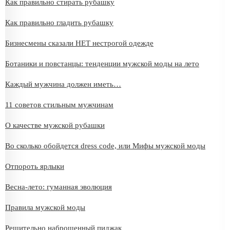
Как правильно стирать рубашку
Как правильно гладить рубашку
Бизнесмены сказали НЕТ нестрогой одежде
Ботаники и повстанцы: тенденции мужской моды на лето
Каждый мужчина должен иметь…
11 советов стильным мужчинам
О качестве мужской рубашки
Во сколько обойдется dress code, или Мифы мужской моды
Отпороть ярлыки
Весна-лето: гуманная эволюция
Правила мужской моды
Решительно наброшенный пиджак